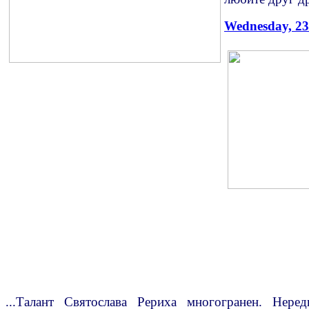
Wednesday, 23
...Талант Святослава Рериха многогранен. Нер